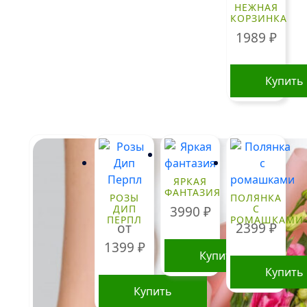
НЕЖНАЯ
КОРЗИНКА
1989
₽
Купить
ЯРКАЯ
ФАНТАЗИЯ
РОЗЫ
ПОЛЯНКА
ДИП
С
3990
₽
ПЕРПЛ
РОМАШКАМИ
от
2399
₽
1399
₽
Купить
Купить
Купить