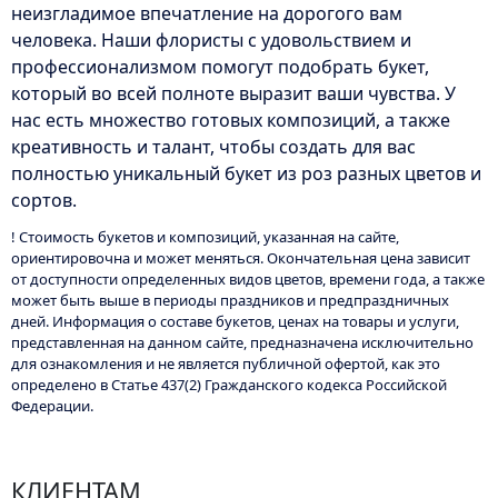
неизгладимое впечатление на дорогого вам
человека. Наши флористы с удовольствием и
профессионализмом помогут подобрать букет,
который во всей полноте выразит ваши чувства. У
нас есть множество готовых композиций, а также
креативность и талант, чтобы создать для вас
полностью уникальный букет из роз разных цветов и
сортов.
! Стоимость букетов и композиций, указанная на сайте,
ориентировочна и может меняться. Окончательная цена зависит
от доступности определенных видов цветов, времени года, а также
может быть выше в периоды праздников и предпраздничных
дней. Информация о составе букетов, ценах на товары и услуги,
представленная на данном сайте, предназначена исключительно
для ознакомления и не является публичной офертой, как это
определено в Статье 437(2) Гражданского кодекса Российской
Федерации.
КЛИЕНТАМ