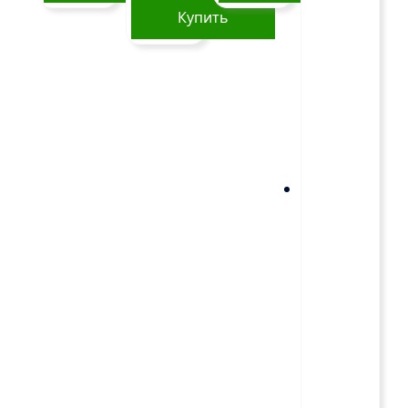
Купить