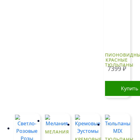
ПИОНОВИДН
КРАСНЫЕ
ТЮЛЬПАНЫ
7399
₽
Купить
МЕЛАНИЯ
КРЕМОВЫЕ
ТЮЛЬПАНЫ