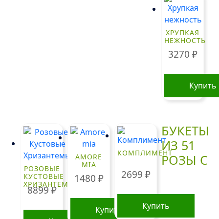
ХРУПКАЯ
НЕЖНОСТЬ
3270
₽
Купить
БУКЕТЫ
ИЗ 51
КОМПЛИМЕНТ
РОЗЫ С
AMORE
MIA
РОЗОВЫЕ
2699
₽
КУСТОВЫЕ
1480
₽
ХРИЗАНТЕМЫ
8899
₽
Купить
Купить