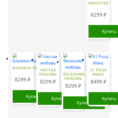
КРАСОТКЕ
8299
₽
Купить
БЛАЖЕНСТВО
ЧИСТАЯ
51 РОЗА
ЛЮБОВЬ
ВЕСЕННЯЯ
МИКС
ЛЮБОВЬ
8299
₽
8299
₽
8499
₽
8299
₽
Купить
Купить
Купить
Купить