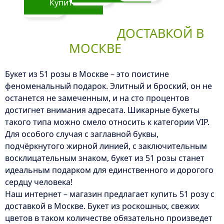
Купить
ДОСТАВКОЙ В
МОСКВЕ
Букет из 51 розы в Москве – это поистине
феноменальный подарок. Элитный и броский, он не
останется не замеченным, и на сто процентов
достигнет внимания адресата. Шикарные букеты
такого типа можно смело относить к категории VIP.
Для особого случая с заглавной буквы,
подчёркнутого жирной линией, с заключительным
восклицательным знаком, букет из 51 розы станет
идеальным подарком для единственного и дорогого
сердцу человека!
Наш интернет – магазин предлагает купить 51 розу с
доставкой в Москве. Букет из роскошных, свежих
цветов в таком количестве обязательно произведет