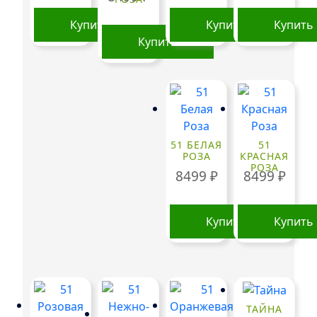
Купить
Купить
Купить
Купить
51 БЕЛАЯ
51
РОЗА
КРАСНАЯ
РОЗА
8499
₽
8499
₽
Купить
Купить
ТАЙНА