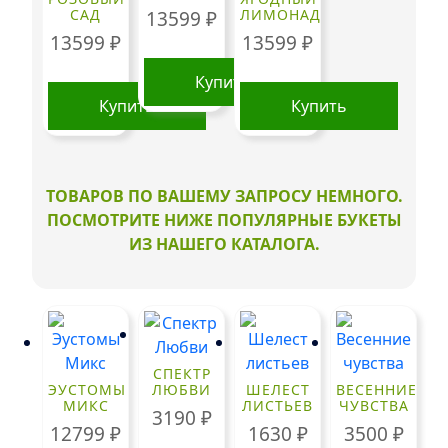
САД
ЛИМОНАД
13599
₽
13599
₽
13599
₽
Купить
Купить
Купить
ТОВАРОВ ПО ВАШЕМУ ЗАПРОСУ НЕМНОГО.
ПОСМОТРИТЕ НИЖЕ ПОПУЛЯРНЫЕ БУКЕТЫ
ИЗ НАШЕГО КАТАЛОГА.
СПЕКТР
ЭУСТОМЫ
ЛЮБВИ
ШЕЛЕСТ
ВЕСЕННИЕ
МИКС
ЛИСТЬЕВ
ЧУВСТВА
3190
₽
12799
₽
1630
₽
3500
₽