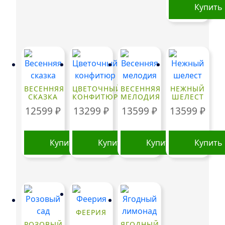
Купить
ВЕСЕННЯЯ
ЦВЕТОЧНЫЙ
ВЕСЕННЯЯ
НЕЖНЫЙ
СКАЗКА
КОНФИТЮР
МЕЛОДИЯ
ШЕЛЕСТ
12599
₽
13299
₽
13599
₽
13599
₽
Купить
Купить
Купить
Купить
ФЕЕРИЯ
РОЗОВЫЙ
ЯГОДНЫЙ