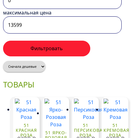
максимальная цена
Фильтровать
ТОВАРЫ
51
51
51
КРАСНАЯ
ПЕРСИКОВАЯ
КРЕМОВАЯ
51 ЯРКО-
РОЗА
РОЗА
РОЗА
РОЗОВАЯ