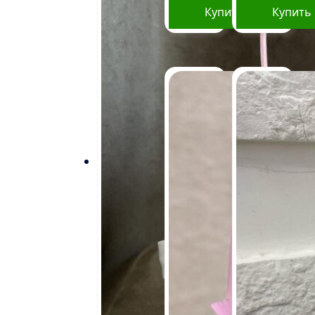
Купить
Купить