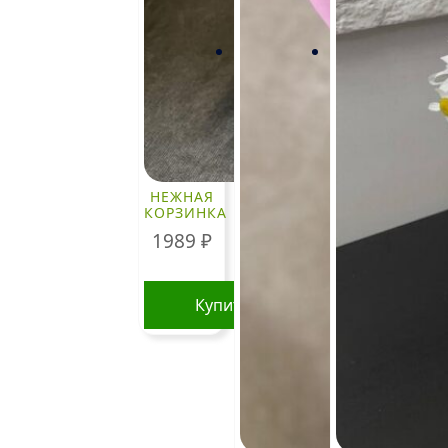
НЕЖНАЯ
КОРЗИНКА
1989
₽
Купить