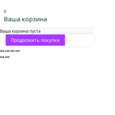
0
Ваша корзина
Ваша корзина пуста
Продолжить покупки