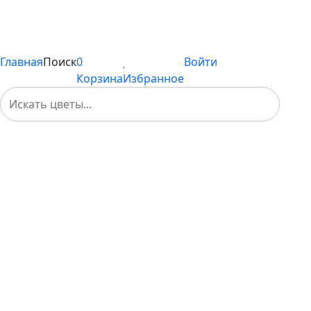
Каталог
Вы не добавили ни одного товара в Избранное
Главная
Поиск
0
Войти
Корзина
Избранное