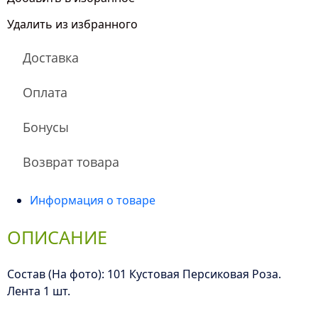
Кустовая
Удалить из избранного
Персиковая
Роза
Доставка
Оплата
Бонусы
Возврат товара
Информация о товаре
ОПИСАНИЕ
Состав (На фото): 101 Кустовая Персиковая Роза.
Лента 1 шт.