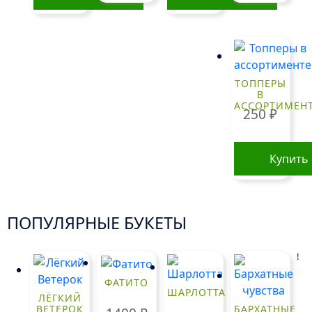
ТОППЕРЫ
В
АССОРТИМЕН
250
₽
Купить
ПОПУЛЯРНЫЕ БУКЕТЫ
!
ФАТИТО
ШАРЛОТТА
ЛЁГКИЙ
ВЕТЕРОК
БАРХАТНЫЕ