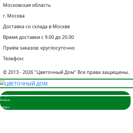
Московская область
г. Москва
Доставка со склада в Москве
Время доставки с 9.00 до 20.00
Приём заказов: круглосуточно
Телефон:
© 2013 - 2026 "Цветочный Дом" Все права защищены.
Главная
Розы
101 шт.
51 шт.