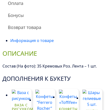
Оплата
Бонусы
Возврат товара
Информация о товаре
ОПИСАНИЕ
Состав (На фото): 35 Кремовых Роз. Лента – 1 шт.
ДОПОЛНЕНИЯ К БУКЕТУ
ВАЗА С
РИСУНКОМ
КОНФЕТЫ