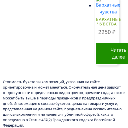
БАРХАТНЫЕ
ЧУВСТВА
2250
₽
Читать
далее
Стоимость букетов и композиций, указанная на сайте,
ориентировочна и может меняться. Окончательная цена зависит
от доступности определенных видов цветов, времени года, а также
может быть выше в периоды праздников и предпраздничных
дней. Информация о составе букетов, ценах на товары и услуги,
представленная на данном сайте, предназначена исключительно
для ознакомления и не является публичной офертой, как это
определено в Статье 437(2) Гражданского кодекса Российской
Федерации.