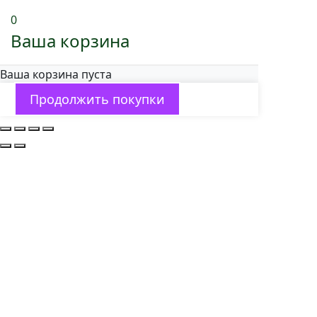
0
Ваша корзина
Ваша корзина пуста
Продолжить покупки