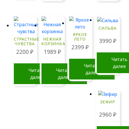
СИЛЬВА
ЯРКОЕ
СТРАСТНЫЕ
НЕЖНАЯ
ЛЕТО
3990
₽
ЧУВСТВА
КОРЗИНКА
2399
₽
2200
₽
1989
₽
Читать
Читать
далее
Читать
Читать
далее
далее
далее
ЗЕФИР
2960
₽