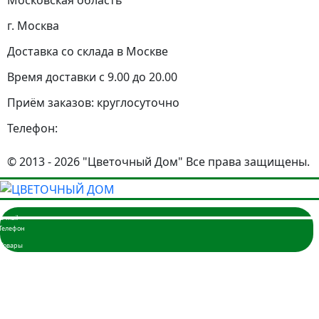
Московская область
г. Москва
Доставка со склада в Москве
Время доставки с 9.00 до 20.00
Приём заказов: круглосуточно
Телефон:
© 2013 - 2026 "Цветочный Дом" Все права защищены.
Главная
Розы
101 шт.
51 шт.