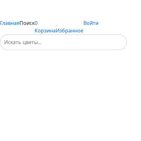
Вы не добавили ни одного товара в Избранное
Главная
Поиск
0
Войти
Корзина
Избранное