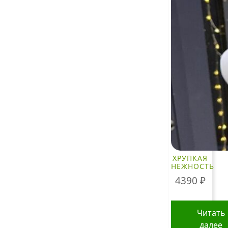
ХРУПКАЯ
НЕЖНОСТЬ
4390
₽
Читать
далее