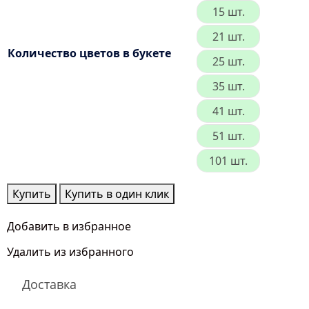
15 шт.
21 шт.
Количество цветов в букете
25 шт.
35 шт.
41 шт.
51 шт.
101 шт.
Количество
Купить
Купить в один клик
товара
Кремовые
Добавить в избранное
Розы
Удалить из избранного
Доставка