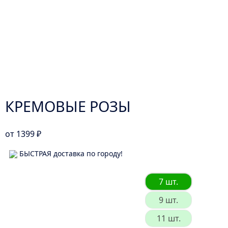
КРЕМОВЫЕ РОЗЫ
от
1399
₽
БЫСТРАЯ доставка по городу!
7 шт.
9 шт.
11 шт.