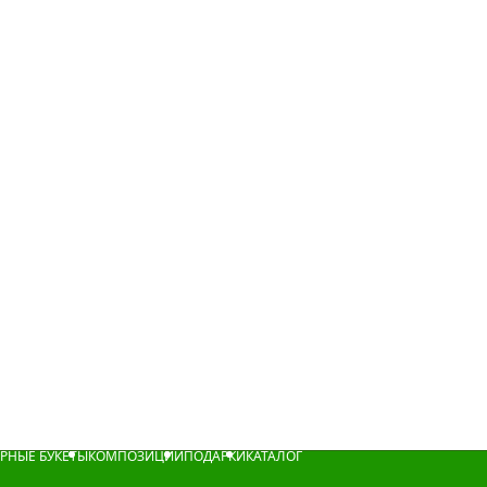
РНЫЕ БУКЕТЫ
КОМПОЗИЦИИ
ПОДАРКИ
КАТАЛОГ