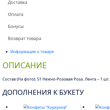
Доставка
Оплата
Бонусы
Возврат товара
Информация о товаре
ОПИСАНИЕ
Состав (На фото): 51 Нежно-Розовая Роза. Лента – 1 шт.
ДОПОЛНЕНИЯ К БУКЕТУ