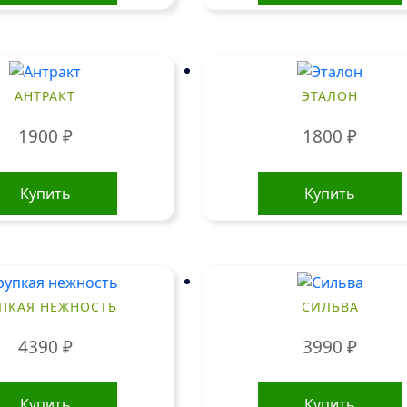
АНТРАКТ
ЭТАЛОН
1900
₽
1800
₽
Купить
Купить
УПКАЯ НЕЖНОСТЬ
СИЛЬВА
4390
₽
3990
₽
Купить
Купить