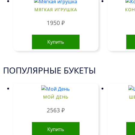
МЯГКАЯ ИГРУШКА
КОН
1950
₽
Купить
ПОПУЛЯРНЫЕ БУКЕТЫ
МОЙ ДЕНЬ
ШЕ
2563
₽
Купить