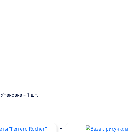
 Упаковка – 1 шт.