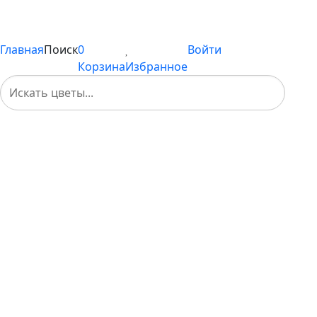
Вы не добавили ни одного товара в Избранное
Главная
Поиск
0
Войти
Корзина
Избранное