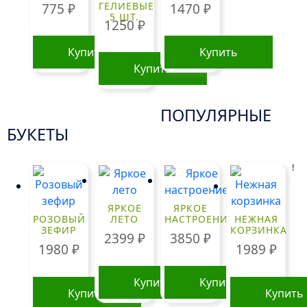
ГЕЛИЕВЫЕ
775
₽
1470
₽
5 ШТ.
1250
₽
Купить
Купить
Купить
ПОПУЛЯРНЫЕ
БУКЕТЫ
!
ЯРКОЕ
ЯРКОЕ
РОЗОВЫЙ
ЛЕТО
НАСТРОЕНИЕ
НЕЖНАЯ
ЗЕФИР
КОРЗИНКА
2399
₽
3850
₽
1980
₽
1989
₽
Купить
Купить
Купить
Купить