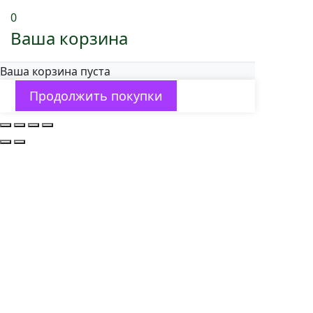
0
Ваша корзина
Ваша корзина пуста
Продолжить покупки