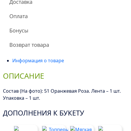
Доставка
Оплата
Бонусы
Возврат товара
Информация о товаре
ОПИСАНИЕ
Состав (На фото): 51 Оранжевая Роза. Лента – 1 шт.
Упаковка – 1 шт.
ДОПОЛНЕНИЯ К БУКЕТУ