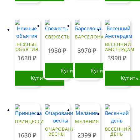
СВЕЖЕСТЬ
БАРСЕЛОНА
НЕЖНЫЕ
ВЕСЕННИЙ
ОБЪЯТИЯ
АМСТЕРДАМ
1980
₽
3970
₽
1630
₽
3990
₽
Купить
Купить
Купить
Купить
ПРИНЦЕССА
МЕЛАНИЯ
ОЧАРОВАНИЕ
ВЕСЕННИЙ
ВЕСНЫ
ДЕНЬ
1630
₽
2399
₽