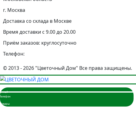
г. Москва
Доставка со склада в Москве
Время доставки с 9.00 до 20.00
Приём заказов: круглосуточно
Телефон:
© 2013 - 2026 "Цветочный Дом" Все права защищены.
Главная
Розы
101 шт.
51 шт.