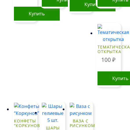
Купить
Купить
ТЕМАТИЧЕСКА
ОТКРЫТКА
100
₽
Купить
КОНФЕТЫ
ВАЗА С
“КОРКУНОВ”
РИСУНКОМ
ШАРЫ