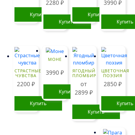
2280
₽
3990
₽
Купить
Купить
Купить
Купить
МОНЕ
СТРАСТНЫЕ
ЯГОДНЫЙ
ЦВЕТОЧНАЯ
3990
₽
ЧУВСТВА
ПЛОМБИР
ПОЭЗИЯ
2200
₽
от
2850
₽
Купить
2899
₽
Купить
Купить
Купить
Этот
товар