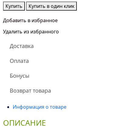
Количество
Купить
Купить в один клик
товара
Эустома
Добавить в избранное
Микс
Удалить из избранного
Доставка
Оплата
Бонусы
Возврат товара
Информация о товаре
ОПИСАНИЕ