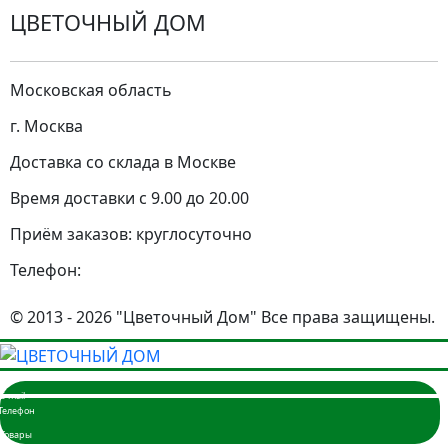
ЦВЕТОЧНЫЙ ДОМ
Московская область
г. Москва
Доставка со склада в Москве
Время доставки с 9.00 до 20.00
Приём заказов: круглосуточно
Телефон:
© 2013 - 2026 "Цветочный Дом" Все права защищены.
Главная