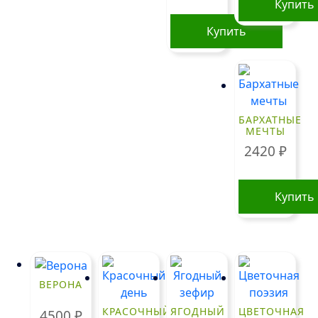
Купить
Купить
БАРХАТНЫЕ
МЕЧТЫ
2420
₽
Купить
ВЕРОНА
КРАСОЧНЫЙ
ЯГОДНЫЙ
ЦВЕТОЧНАЯ
4500
₽