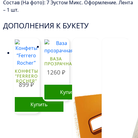
Состав (На фото): 7 Эустом Микс. Оформление. Лента
– 1 шт.
ДОПОЛНЕНИЯ К БУКЕТУ
ВАЗА
ПРОЗРАЧНАЯ
КОНФЕТЫ
1260
₽
“FERRERO
ROCHER”
899
₽
Купить
Купить