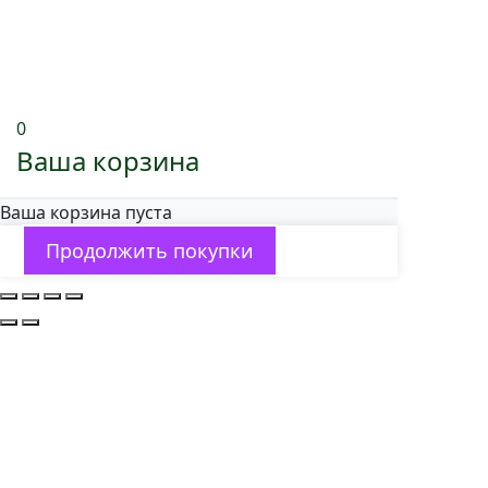
0
Ваша корзина
Ваша корзина пуста
Продолжить покупки