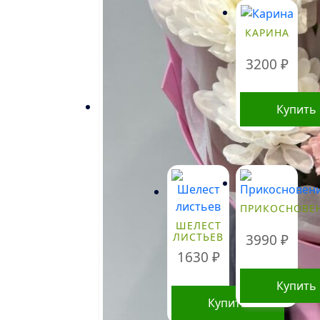
КАРИНА
3200
₽
Купить
ПРИКОСНОВЕ
ШЕЛЕСТ
ЛИСТЬЕВ
3990
₽
1630
₽
Купить
Купить