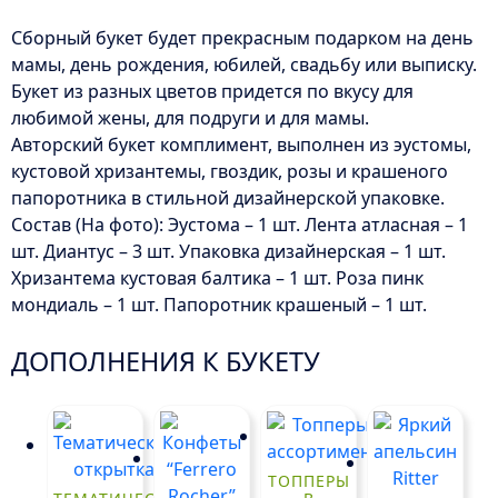
Сборный букет будет прекрасным подарком на день
мамы, день рождения, юбилей, свадьбу или выписку.
Букет из разных цветов придется по вкусу для
любимой жены, для подруги и для мамы.
Авторский букет комплимент, выполнен из эустомы,
кустовой хризантемы, гвоздик, розы и крашеного
папоротника в стильной дизайнерской упаковке.
Состав (На фото): Эустома – 1 шт. Лента атласная – 1
шт. Диантус – 3 шт. Упаковка дизайнерская – 1 шт.
Хризантема кустовая балтика – 1 шт. Роза пинк
мондиаль – 1 шт. Папоротник крашеный – 1 шт.
ДОПОЛНЕНИЯ К БУКЕТУ
ТОППЕРЫ