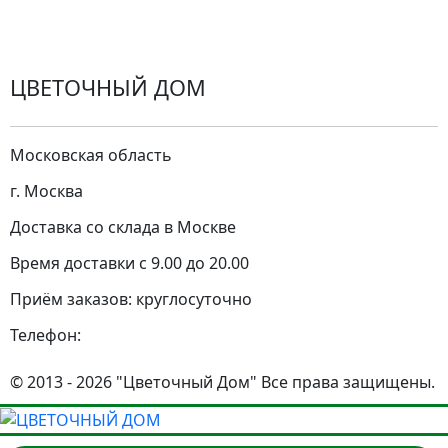
Города доставки
ЦВЕТОЧНЫЙ ДОМ
Московская область
г. Москва
Доставка со склада в Москве
Время доставки с 9.00 до 20.00
Приём заказов: круглосуточно
Телефон:
© 2013 - 2026 "Цветочный Дом" Все права защищены.