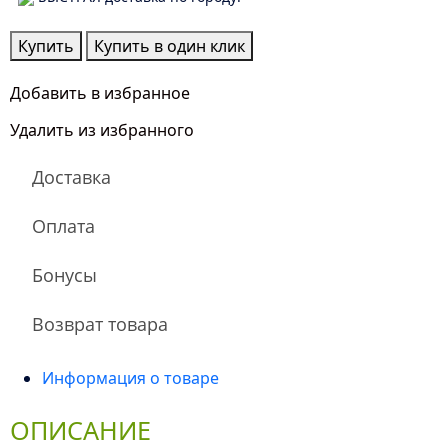
Количество
Купить
Купить в один клик
товара
Единственной
Добавить в избранное
Удалить из избранного
Доставка
Оплата
Бонусы
Возврат товара
Информация о товаре
ОПИСАНИЕ