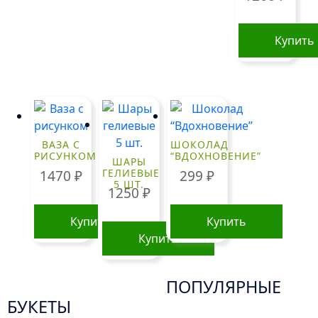
Купить
ВАЗА С
ШОКОЛАД
РИСУНКОМ
“ВДОХНОВЕНИЕ”
ШАРЫ
ГЕЛИЕВЫЕ
1470
₽
299
₽
5 ШТ.
1250
₽
Купить
Купить
Купить
ПОПУЛЯРНЫЕ
БУКЕТЫ