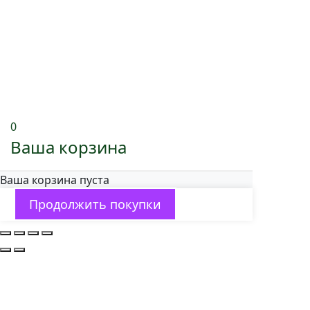
0
Ваша корзина
Ваша корзина пуста
Продолжить покупки