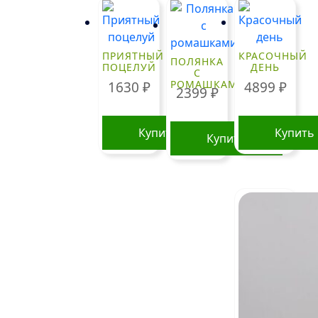
ПРИЯТНЫЙ
КРАСОЧНЫЙ
ПОЛЯНКА
ПОЦЕЛУЙ
ДЕНЬ
С
РОМАШКАМИ
1630
₽
4899
₽
2399
₽
Купить
Купить
Купить