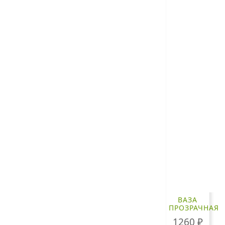
ВАЗА
ПРОЗРАЧНАЯ
1260
₽