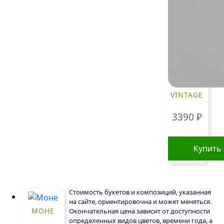
VINTAGE
3390
₽
Купить
Стоимость букетов и композиций, указанная
на сайте, ориентировочна и может меняться.
МОНЕ
Окончательная цена зависит от доступности
определенных видов цветов, времени года, а