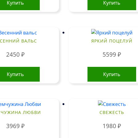
Купить
Купить
СЕННИЙ ВАЛЬС
ЯРКИЙ ПОЦЕЛУЙ
2450
₽
5599
₽
Купить
Купить
ЧУЖИНА ЛЮБВИ
СВЕЖЕСТЬ
3969
₽
1980
₽