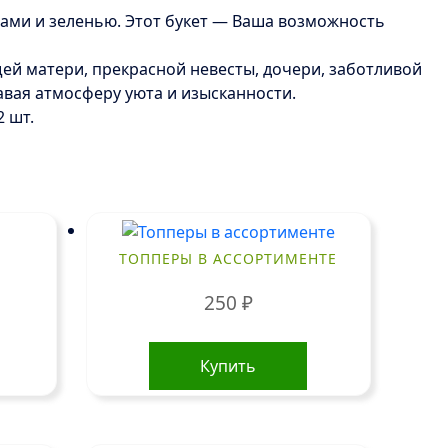
мами и зеленью. Этот букет — Ваша возможность
ей матери, прекрасной невесты, дочери, заботливой
давая атмосферу уюта и изысканности.
2 шт.
ТОППЕРЫ В АССОРТИМЕНТЕ
250
₽
Купить