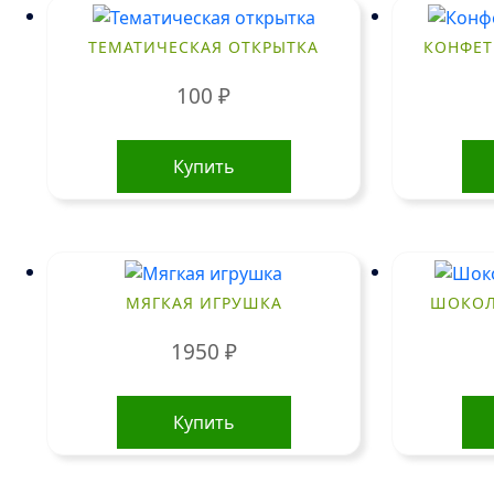
ТЕМАТИЧЕСКАЯ ОТКРЫТКА
КОНФЕТ
100
₽
Купить
МЯГКАЯ ИГРУШКА
ШОКОЛ
1950
₽
Купить