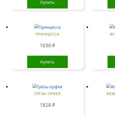
Купить
ПРИНЦЕССА
ВЕ
1630
₽
Купить
ГРЁЗЫ ОРФЕЯ
ЖЕМ
1828
₽