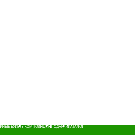
РНЫЕ БУКЕТЫ
КОМПОЗИЦИИ
ПОДАРКИ
КАТАЛОГ