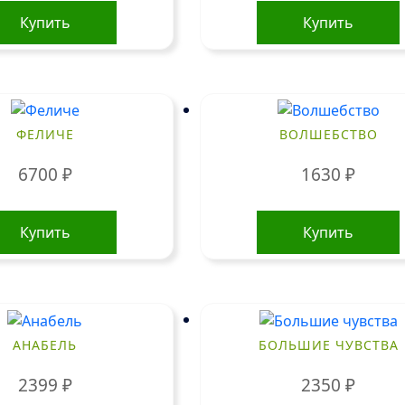
Купить
Купить
ФЕЛИЧЕ
ВОЛШЕБСТВО
6700
₽
1630
₽
Купить
Купить
АНАБЕЛЬ
БОЛЬШИЕ ЧУВСТВА
2399
₽
2350
₽