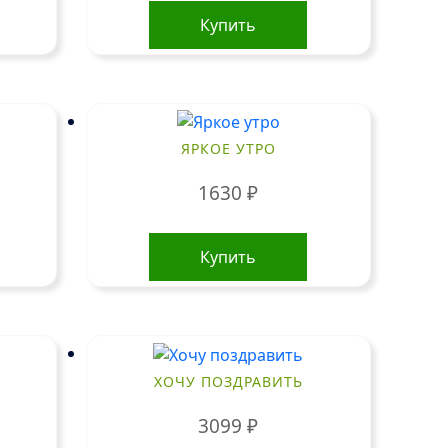
Купить
ЯРКОЕ УТРО
1630
₽
Купить
ХОЧУ ПОЗДРАВИТЬ
3099
₽