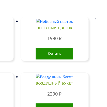
!
НЕБЕСНЫЙ ЦВЕТОК
1990
₽
Купить
ВОЗДУШНЫЙ БУКЕТ
2290
₽