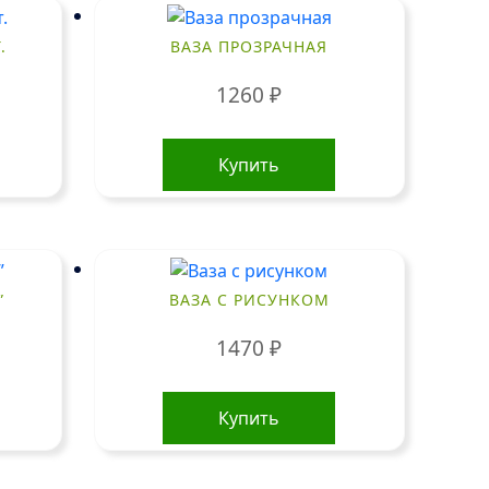
.
ВАЗА ПРОЗРАЧНАЯ
1260
₽
Купить
”
ВАЗА С РИСУНКОМ
1470
₽
Купить