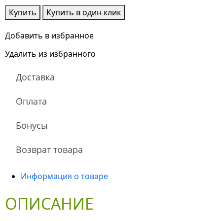
Количество
Купить
Купить в один клик
товара
Любимой
Добавить в избранное
женщине
Удалить из избранного
Доставка
Оплата
Бонусы
Возврат товара
Информация о товаре
ОПИСАНИЕ