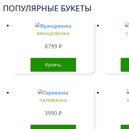
ПОПУЛЯРНЫЕ БУКЕТЫ
ФРАНЦУЖЕНКА
С
8799
₽
Купить
ПАРИЖАНКА
3990
₽