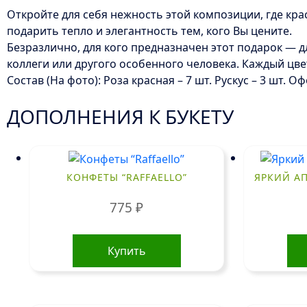
Откройте для себя нежность этой композиции, где кр
подарить тепло и элегантность тем, кого Вы цените.
Безразлично, для кого предназначен этот подарок — 
коллеги или другого особенного человека. Каждый цве
Состав (На фото): Роза красная – 7 шт. Рускус – 3 шт. 
ДОПОЛНЕНИЯ К БУКЕТУ
КОНФЕТЫ “RAFFAELLO”
ЯРКИЙ АП
775
₽
Купить