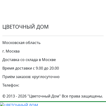
Замена цветов
Города доставки
ЦВЕТОЧНЫЙ ДОМ
Московская область
г. Москва
Доставка со склада в Москве
Время доставки с 9.00 до 20.00
Приём заказов: круглосуточно
Телефон:
© 2013 - 2026 "Цветочный Дом" Все права защищены.