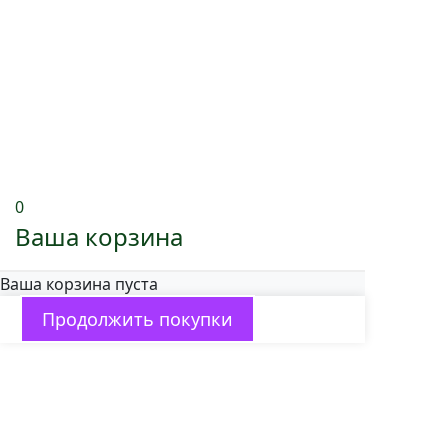
0
Ваша корзина
Ваша корзина пуста
Продолжить покупки