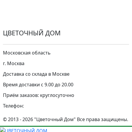
Замена цветов
Города доставки
ЦВЕТОЧНЫЙ ДОМ
Московская область
г. Москва
Доставка со склада в Москве
Время доставки с 9.00 до 20.00
Приём заказов: круглосуточно
Телефон:
© 2013 - 2026 "Цветочный Дом" Все права защищены.