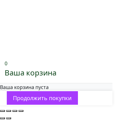
0
Ваша корзина
Ваша корзина пуста
Продолжить покупки