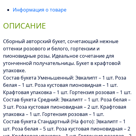
Информация о товаре
ОПИСАНИЕ
Сборный авторский букет, сочетающий нежные
оттенки розового и белого, гортензии и
пионовидные розы. Идеальное сочетание для
утонченной получательницы. Букет в крафтовой
упаковке.
Состав букета Уменьшенный: Эвкалипт – 1 шт. Роза
белая – 1 шт. Роза кустовая пионовидная – 1 шт.
Крафтовая упаковка – 1 шт. Гортензия розовая – 1 шт.
Состав букета Средний: Эвкалипт – 1 шт. Роза белая –
3 шт. Роза кустовая пионовидная – 2 шт. Крафтовая
упаковка – 1 шт. Гортензия розовая – 1 шт.
Состав букета Стандартный (На фото): Эвкалипт – 1
шт. Роза белая – 5 шт. Роза кустовая пионовидная – 2