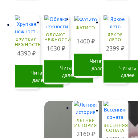
ФАТИТО
ОБЛАКО
ЯРКОЕ
ХРУПКАЯ
НЕЖНОСТИ
ЛЕТО
1400
₽
НЕЖНОСТЬ
1630
₽
2399
₽
4390
₽
Читать
Читать
Читать
далее
Читать
далее
далее
далее
ЛЕТНЯЯ
ИСТОРИЯ
ВЕСЕННЯЯ
СОНАТА
2160
₽