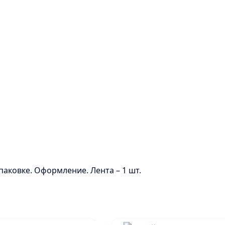
паковке. Оформление. Лента – 1 шт.