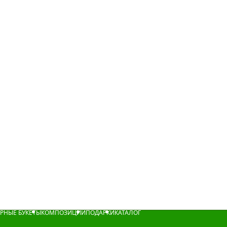
РНЫЕ БУКЕТЫ
КОМПОЗИЦИИ
ПОДАРКИ
КАТАЛОГ