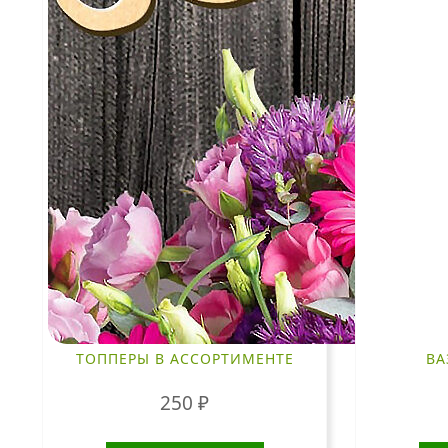
ТОППЕРЫ В АССОРТИМЕНТЕ
ВА
250
₽