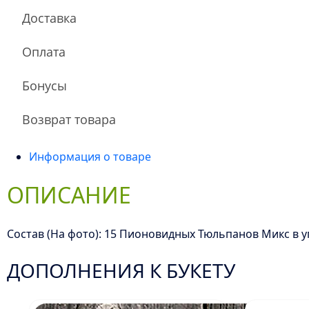
Доставка
Оплата
Бонусы
Возврат товара
Информация о товаре
ОПИСАНИЕ
Состав (На фото): 15 Пионовидных Тюльпанов Микс в у
ДОПОЛНЕНИЯ К БУКЕТУ