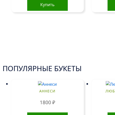
Купить
ПОПУЛЯРНЫЕ БУКЕТЫ
АННЕСИ
ЛЮБ
1800
₽