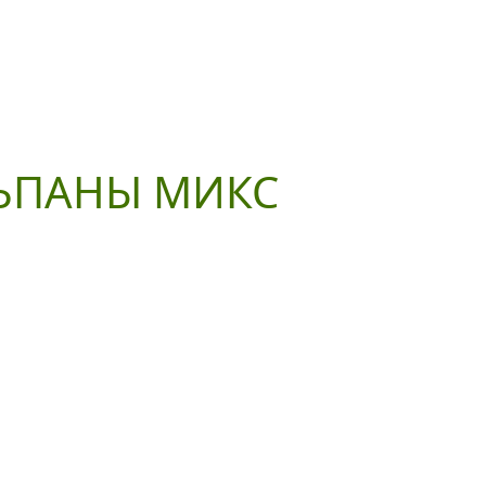
ЬПАНЫ МИКС