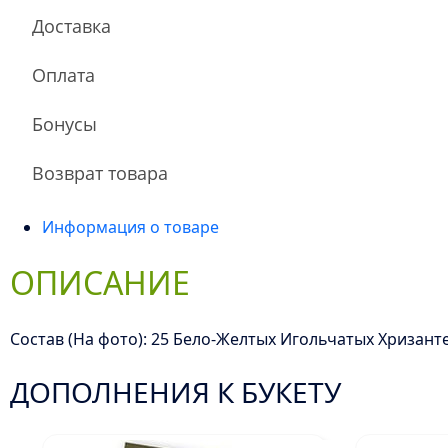
Хризантемы
Доставка
Оплата
Бонусы
Возврат товара
Информация о товаре
ОПИСАНИЕ
Состав (На фото): 25 Бело-Желтых Игольчатых Хризанте
ДОПОЛНЕНИЯ К БУКЕТУ