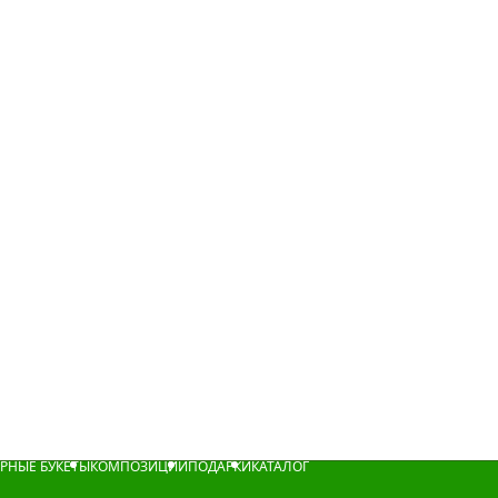
РНЫЕ БУКЕТЫ
КОМПОЗИЦИИ
ПОДАРКИ
КАТАЛОГ