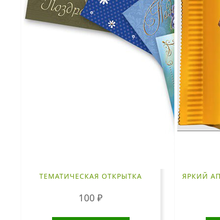
ТЕМАТИЧЕСКАЯ ОТКРЫТКА
ЯРКИЙ АП
100
₽