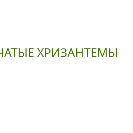
ЧАТЫЕ ХРИЗАНТЕМЫ