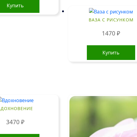
Купить
ВАЗА С РИСУНКОМ
1470
₽
Купить
ВДОХНОВЕНИЕ
3470
₽