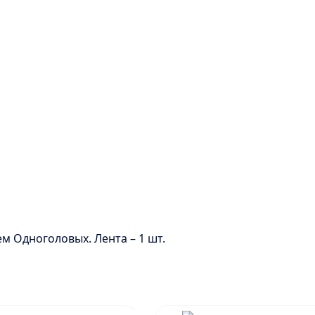
м Одноголовых. Лента – 1 шт.