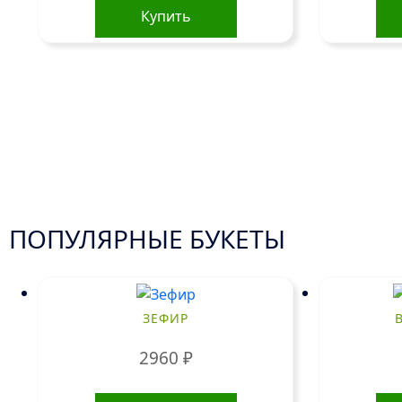
Купить
ПОПУЛЯРНЫЕ БУКЕТЫ
ЗЕФИР
2960
₽