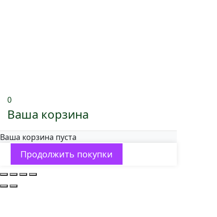
0
Ваша корзина
Ваша корзина пуста
Продолжить покупки