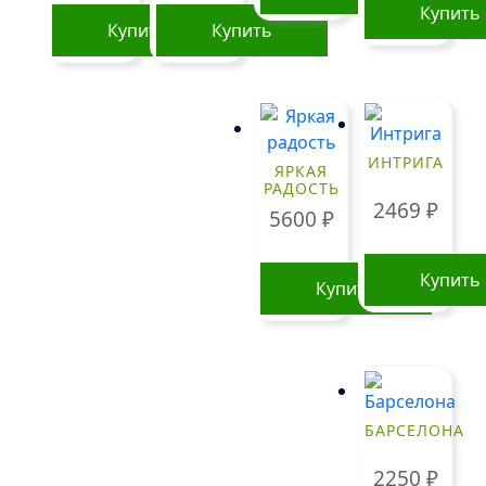
Купить
Купить
Купить
ИНТРИГА
ЯРКАЯ
РАДОСТЬ
2469
₽
5600
₽
Купить
Купить
БАРСЕЛОНА
2250
₽