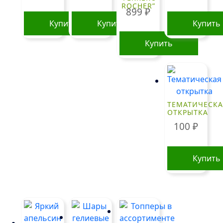
ROCHER”
899
₽
Купить
Купить
Купить
Купить
ТЕМАТИЧЕСКА
ОТКРЫТКА
100
₽
Купить