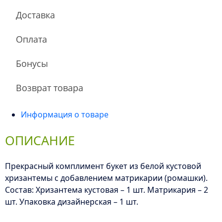
Доставка
Оплата
Бонусы
Возврат товара
Информация о товаре
ОПИСАНИЕ
Прекрасный комплимент букет из белой кустовой
хризантемы с добавлением матрикарии (ромашки).
Состав: Хризантема кустовая – 1 шт. Матрикария – 2
шт. Упаковка дизайнерская – 1 шт.