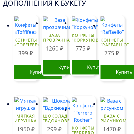
ДОПОЛНЕНИЯ К БУКЕТУ
ВАЗА
КОНФЕТЫ
КОНФЕТЫ
ПРОЗРАЧНАЯ
“КОРКУНОВ”
КОНФЕТЫ
«TOFFIFEE»
“RAFFAELLO”
1260
₽
775
₽
399
₽
775
₽
Купить
Купить
Купить
Купить
МЯГКАЯ
ШОКОЛАД
ВАЗА С
ИГРУШКА
“ВДОХНОВЕНИЕ”
РИСУНКОМ
КОНФЕТЫ
1950
₽
299
₽
1470
₽
“FERRERO