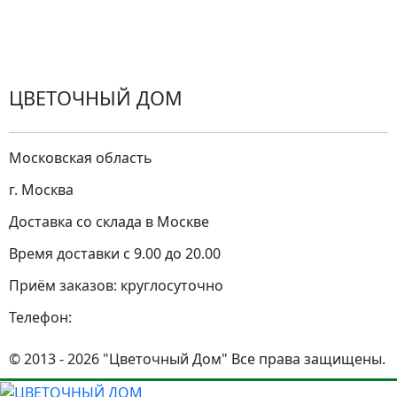
Замена цветов
Города доставки
ЦВЕТОЧНЫЙ ДОМ
Московская область
г. Москва
Доставка со склада в Москве
Время доставки с 9.00 до 20.00
Приём заказов: круглосуточно
Телефон:
© 2013 - 2026 "Цветочный Дом" Все права защищены.