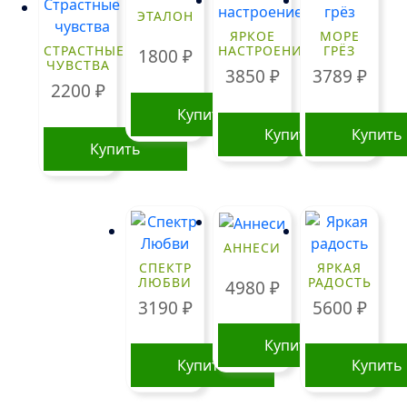
ЭТАЛОН
ЯРКОЕ
МОРЕ
СТРАСТНЫЕ
НАСТРОЕНИЕ
ГРЁЗ
1800
₽
ЧУВСТВА
3850
₽
3789
₽
2200
₽
Купить
Купить
Купить
Купить
АННЕСИ
СПЕКТР
ЯРКАЯ
ЛЮБВИ
РАДОСТЬ
4980
₽
3190
₽
5600
₽
Купить
Купить
Купить