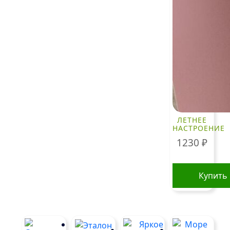
ЛЕТНЕЕ
НАСТРОЕНИЕ
1230
₽
Купить