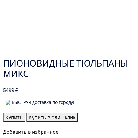
ПИОНОВИДНЫЕ ТЮЛЬПАНЫ
МИКС
5499
₽
БЫСТРАЯ доставка по городу!
Количество
Купить
Купить в один клик
товара
Пионовидные
Добавить в избранное