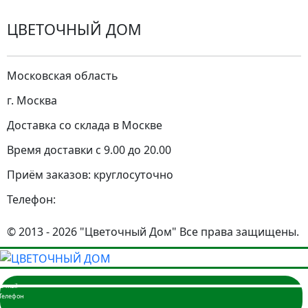
ЦВЕТОЧНЫЙ ДОМ
Московская область
г. Москва
Доставка со склада в Москве
Время доставки с 9.00 до 20.00
Приём заказов: круглосуточно
Телефон:
© 2013 - 2026 "Цветочный Дом" Все права защищены.