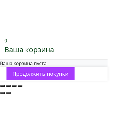
0
Ваша корзина
Ваша корзина пуста
Продолжить покупки