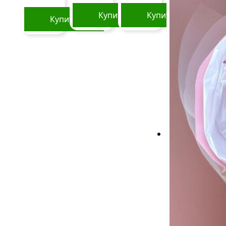
Купить
Купить
Купить