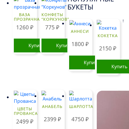
БУКЕТЫ
ВАЗА
КОНФЕТЫ
ПРОЗРАЧНАЯ
“КОРКУНОВ”
!
1260
₽
775
₽
АННЕСИ
КОКЕТКА
1800
₽
Купить
Купить
2150
₽
Купить
Купить
АНАБЕЛЬ
ШАРЛОТТА
ЦВЕТЫ
ПРОВАНСА
2399
₽
4750
₽
2499
₽