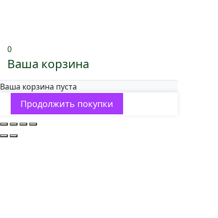
0
Ваша корзина
Ваша корзина пуста
Продолжить покупки