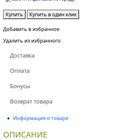
Количество
Купить
Купить в один клик
товара
Весенний
Добавить в избранное
Амстердам
Удалить из избранного
Доставка
Оплата
Бонусы
Возврат товара
Информация о товаре
ОПИСАНИЕ