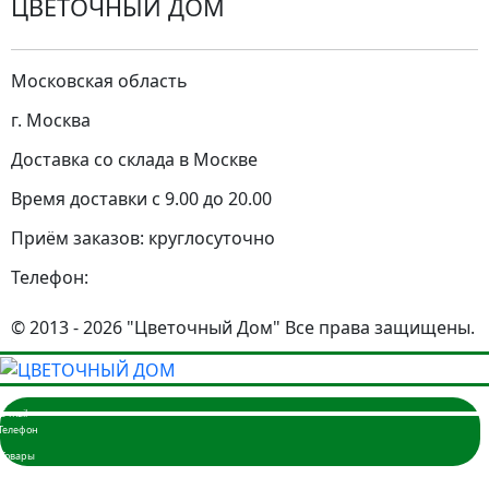
ЦВЕТОЧНЫЙ ДОМ
Московская область
г. Москва
Доставка со склада в Москве
Время доставки с 9.00 до 20.00
Приём заказов: круглосуточно
Телефон:
© 2013 - 2026 "Цветочный Дом" Все права защищены.
Главная