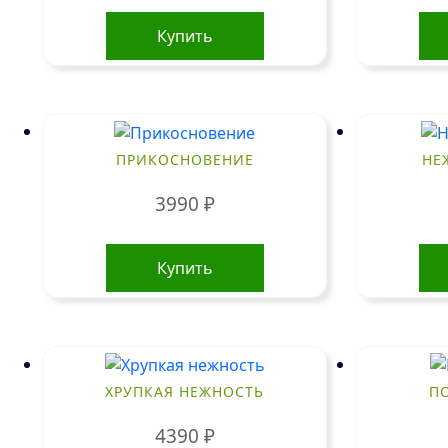
Купить
ПРИКОСНОВЕНИЕ
НЕ
3990
₽
Купить
ХРУПКАЯ НЕЖНОСТЬ
П
4390
₽