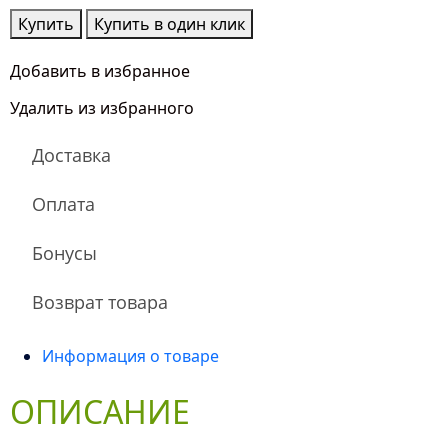
Количество
Купить
Купить в один клик
товара
Милая
Добавить в избранное
Фрэнсис
Удалить из избранного
Доставка
Оплата
Бонусы
Возврат товара
Информация о товаре
ОПИСАНИЕ