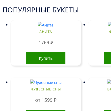
ПОПУЛЯРНЫЕ БУКЕТЫ
АНИТА
1769
₽
Купить
ЧУДЕСНЫЕ СНЫ
В
от
1599
₽
Этот