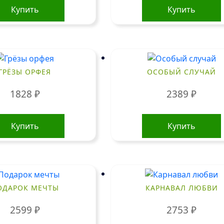
Купить
Купить
ГРЁЗЫ ОРФЕЯ
ОСОБЫЙ СЛУЧАЙ
1828
₽
2389
₽
Купить
Купить
ОДАРОК МЕЧТЫ
КАРНАВАЛ ЛЮБВИ
2599
₽
2753
₽